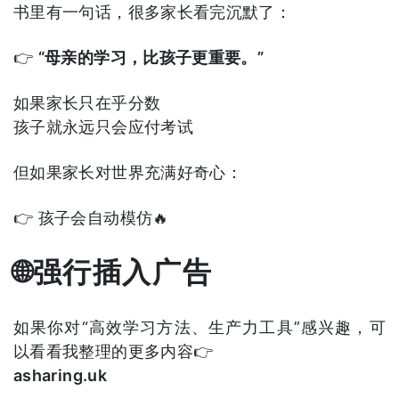
书里有一句话，很多家长看完沉默了：
👉
“母亲的学习，比孩子更重要。”
如果家长只在乎分数
孩子就永远只会应付考试
但如果家长对世界充满好奇心：
👉 孩子会自动模仿🔥
🌐强行插入广告
如果你对“高效学习方法、生产力工具”感兴趣，可
以看看我整理的更多内容👉
asharing.uk