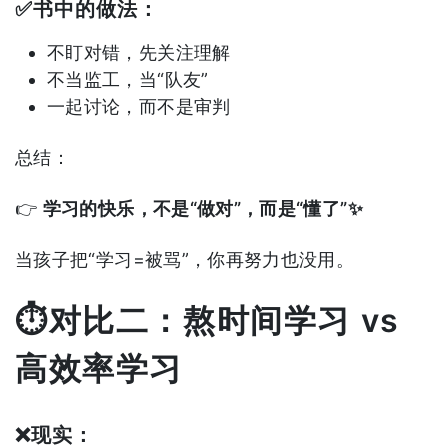
✅书中的做法：
不盯对错，先关注理解
不当监工，当“队友”
一起讨论，而不是审判
总结：
👉
学习的快乐，不是“做对”，而是“懂了”✨
当孩子把“学习=被骂”，你再努力也没用。
⏱️对比二：熬时间学习 vs
高效率学习
❌现实：