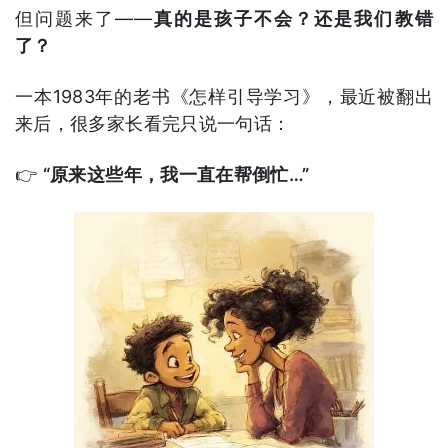
但问题来了——
真的是孩子不会？还是我们教错
了？
一本1983年的老书《怎样引导学习》，最近被翻出
来后，很多家长看完只说一句话：
👉
“原来这些年，我一直在帮倒忙…”