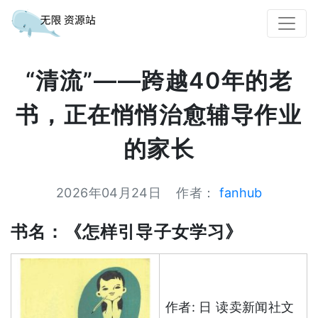
“清流”——跨越40年的老
书，正在悄悄治愈辅导作业
的家长
2026年04月24日
作者：
fanhub
书名：《怎样引导子女学习》
作者: 日 读卖新闻社文