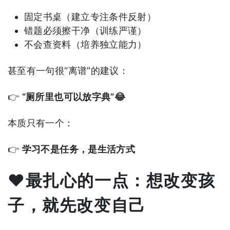
固定书桌（建立专注条件反射）
错题必须擦干净（训练严谨）
不会查资料（培养独立能力）
甚至有一句很“离谱”的建议：
👉
“厕所里也可以放字典”😂
本质只有一个：
👉
学习不是任务，是生活方式
❤️最扎心的一点：想改变孩
子，就先改变自己