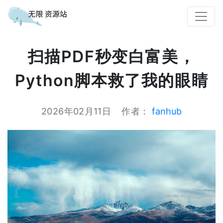
扫描PDF秒变白富美，
Python脚本救了我的眼睛
2026年02月11日
作者：
fanhub