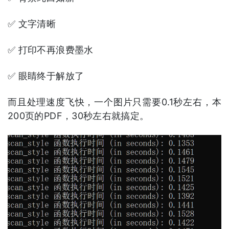
✅ 文字清晰
✅ 打印不再浪费墨水
✅ 眼睛终于解放了
而且处理速度飞快，一个图片只需要0.1秒左右，本
200页的PDF，30秒左右就搞定。