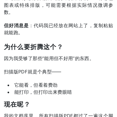
图表或特殊排版，可能需要根据实际情况微调参
数。
但好消息是
：代码我已经放在网站上了，复制粘贴
就能跑。
为什么要折腾这个？
因为我受够了那些”能用但不好用”的东西。
扫描版PDF就是个典型——
它能看，但看着费劲
能打印，但打印出来费眼睛
现在呢？
我的文档库里，所有扫描版PDF都过了一遍这个脚