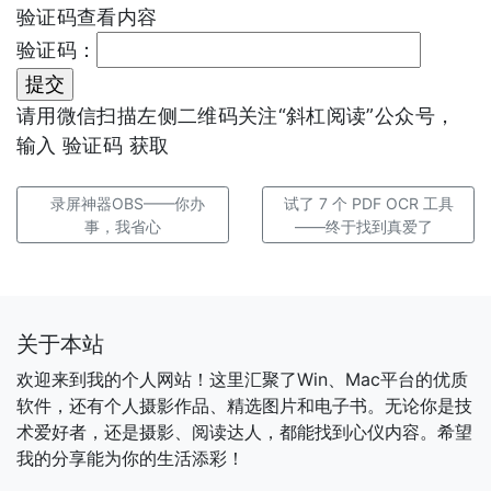
验证码查看内容
验证码：
请用微信扫描左侧二维码关注“斜杠阅读”公众号，
输入 验证码 获取
录屏神器OBS——你办
试了 7 个 PDF OCR 工具
事，我省心
——终于找到真爱了
关于本站
欢迎来到我的个人网站！这里汇聚了Win、Mac平台的优质
软件，还有个人摄影作品、精选图片和电子书。无论你是技
术爱好者，还是摄影、阅读达人，都能找到心仪内容。希望
我的分享能为你的生活添彩！