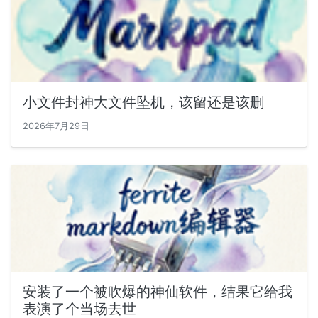
小文件封神大文件坠机，该留还是该删
2026年7月29日
安装了一个被吹爆的神仙软件，结果它给我
表演了个当场去世