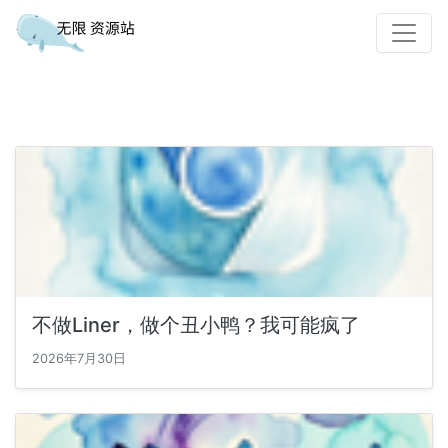
不做Liner，做个丑小鸭？我可能疯了
2026年7月30日