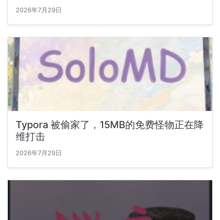
2026年7月29日
Typora 被偷家了，15MB的免费怪物正在降
维打击
2026年7月29日