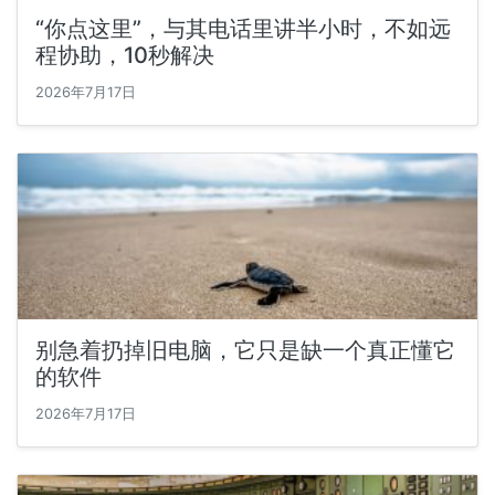
“你点这里”，与其电话里讲半小时，不如远
程协助，10秒解决
2026年7月17日
别急着扔掉旧电脑，它只是缺一个真正懂它
的软件
2026年7月17日