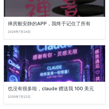
禅房般安静的APP，我终于记住了所有
2026年7月24日
也没有很多啦，claude 赠送我 100 美元
2026年7月22日