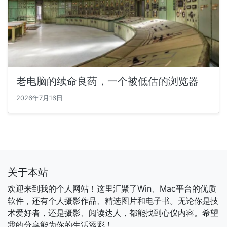
老电脑的续命良药，一个被低估的浏览器
2026年7月16日
关于本站
欢迎来到我的个人网站！这里汇聚了Win、Mac平台的优质
软件，还有个人摄影作品、精选图片和电子书。无论你是技
术爱好者，还是摄影、阅读达人，都能找到心仪内容。希望
我的分享能为你的生活添彩！