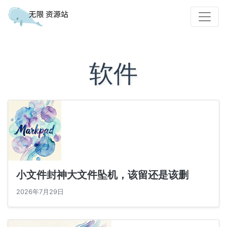
软件
小文件封神大文件坠机，该留还是该删
2026年7月29日