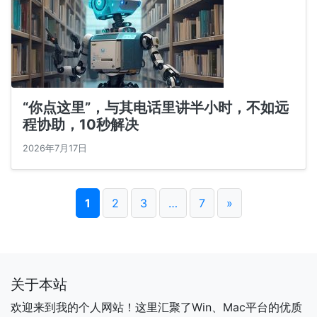
“你点这里”，与其电话里讲半小时，不如远
程协助，10秒解决
2026年7月17日
1
2
3
…
7
»
关于本站
欢迎来到我的个人网站！这里汇聚了Win、Mac平台的优质