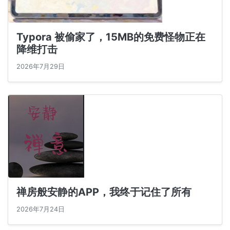
Typora 被偷家了，15MB的免费怪物正在
降维打击
2026年7月29日
禅房般安静的APP，我终于记住了所有
2026年7月24日