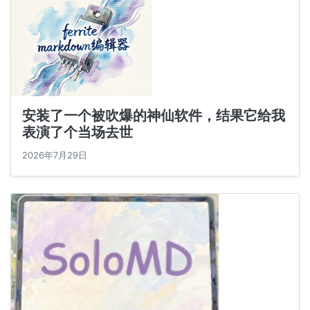
安装了一个被吹爆的神仙软件，结果它给我
表演了个当场去世
2026年7月29日