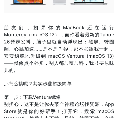
朋友们，如果你的MacBook还在运行
Monterey（macOS 12），而你看着最新的Tahoe
26瑟瑟发抖，脑子里就自动浮现出：黑屏、转圈
圈、心跳加速……是不是？😂，那不如跟我一起，
安安稳稳地升级到 macOS Ventura (macOS 13)
——就像点个外卖，别人都加辣加料，我只要原味
儿的。
那怎么搞呢？其实步骤超级简单：
第一步：下载Ventura镜像
别担心，这不是让你去某个神秘论坛找资源，App
Store就是你的好帮手！打开它，搜索“macOS