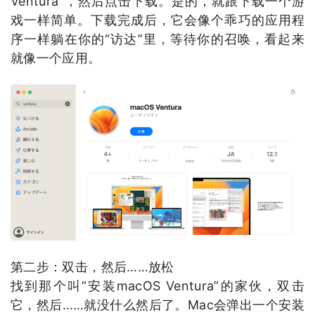
Ventura”，然后点击下载。是的，就跟下载一个游
戏一样简单。下载完成后，它会像个乖巧的应用程
序一样躺在你的“访达”里，等待你的召唤，看起来
就像一个应用。
第二步：双击，然后……放松
找到那个叫“安装macOS Ventura”的家伙，双击
它，然后……就没什么然后了。Mac会弹出一个安装