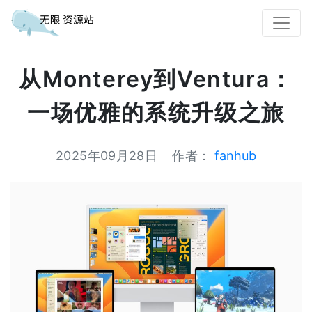
从Monterey到Ventura：
一场优雅的系统升级之旅
2025年09月28日
作者：
fanhub