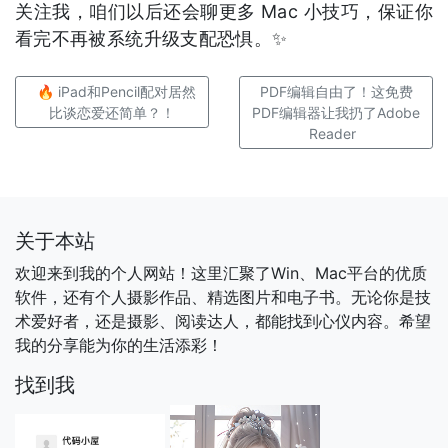
关注我，咱们以后还会聊更多 Mac 小技巧，保证你
看完不再被系统升级支配恐惧。✨
🔥 iPad和Pencil配对居然
PDF编辑自由了！这免费
比谈恋爱还简单？！
PDF编辑器让我扔了Adobe
Reader
关于本站
欢迎来到我的个人网站！这里汇聚了Win、Mac平台的优质
软件，还有个人摄影作品、精选图片和电子书。无论你是技
术爱好者，还是摄影、阅读达人，都能找到心仪内容。希望
我的分享能为你的生活添彩！
找到我