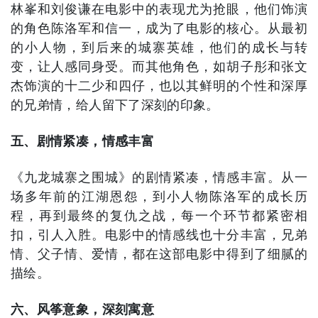
林峯和刘俊谦在电影中的表现尤为抢眼，他们饰演
的角色陈洛军和信一，成为了电影的核心。从最初
的小人物，到后来的城寨英雄，他们的成长与转
变，让人感同身受。而其他角色，如胡子彤和张文
杰饰演的十二少和四仔，也以其鲜明的个性和深厚
的兄弟情，给人留下了深刻的印象。
五、剧情紧凑，情感丰富
《九龙城寨之围城》的剧情紧凑，情感丰富。从一
场多年前的江湖恩怨，到小人物陈洛军的成长历
程，再到最终的复仇之战，每一个环节都紧密相
扣，引人入胜。电影中的情感线也十分丰富，兄弟
情、父子情、爱情，都在这部电影中得到了细腻的
描绘。
六、风筝意象，深刻寓意