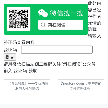
此处内
容已经
被作者
无情的
隐藏，
请输入
验证码查看内容
验证码：
请用微信扫描左侧二维码关注“斜杠阅读”公众号，
输入 验证码 获取
《看见恶魔》——复仇的深
Directory Opus：重塑你的
渊与人性的试炼
文件管理体验