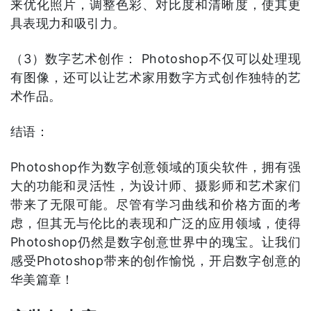
来优化照片，调整色彩、对比度和清晰度，使其更
具表现力和吸引力。
（3）数字艺术创作： Photoshop不仅可以处理现
有图像，还可以让艺术家用数字方式创作独特的艺
术作品。
结语：
Photoshop作为数字创意领域的顶尖软件，拥有强
大的功能和灵活性，为设计师、摄影师和艺术家们
带来了无限可能。尽管有学习曲线和价格方面的考
虑，但其无与伦比的表现和广泛的应用领域，使得
Photoshop仍然是数字创意世界中的瑰宝。让我们
感受Photoshop带来的创作愉悦，开启数字创意的
华美篇章！