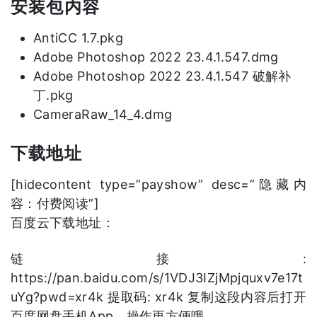
安装包内容
AntiCC 1.7.pkg
Adobe Photoshop 2022 23.4.1.547.dmg
Adobe Photoshop 2022 23.4.1.547 破解补
丁.pkg
CameraRaw_14_4.dmg
下载地址
[hidecontent type=”payshow” desc=”隐藏内
容：付费阅读”]
百度云下载地址：
链接:
https://pan.baidu.com/s/1VDJ3IZjMpjquxv7e17t
uYg?pwd=xr4k 提取码: xr4k 复制这段内容后打开
百度网盘手机App，操作更方便哦