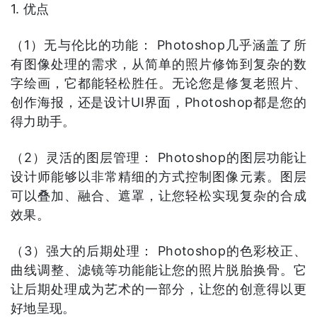
1. 优点
（1）无与伦比的功能： Photoshop几乎涵盖了所
有图像处理的需求，从简单的照片修饰到复杂的数
字绘画，它都能轻松胜任。无论您是修复老照片、
创作海报，还是设计UI界面，Photoshop都是您的
得力助手。
（2）灵活的图层管理： Photoshop的图层功能让
设计师能够以非常精细的方式控制图像元素。图层
可以叠加、融合、遮罩，让您轻松实现复杂的合成
效果。
（3）强大的后期处理： Photoshop的色彩校正、
曲线调整、滤镜等功能能让您的照片脱胎换骨。它
让后期处理成为艺术的一部分，让您的创意得以更
好地呈现。