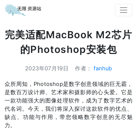
完美适配MacBook M2芯片
的Photoshop安装包
2023年07月19日
作者：
fanhub
众所周知，Photoshop是数字创意领域的巨无霸，
是数百万设计师、艺术家和摄影师的心头爱。它是
一款功能强大的图像处理软件，成为了数字艺术的
代名词。今天，我们将深入探讨这款软件的优点、
缺点、功能与作用，带您领略数字创意的无尽魅
力。