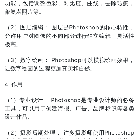
功能，包括调整色彩、对比度、曲线，去除瑕疵，
修复老照片等。
（2）图层编辑： 图层是Photoshop的核心特性，
允许用户对图像的不同部分进行独立编辑，灵活性
极高。
（3）数字绘画： Photoshop可以模拟绘画效果，
让数字绘画的过程更加真实和自然。
4. 作用
（1）专业设计： Photoshop是专业设计师的必备
工具，可以用于创建海报、广告、品牌标识等各类
设计作品。
（2）摄影后期处理： 许多摄影师使用Photoshop