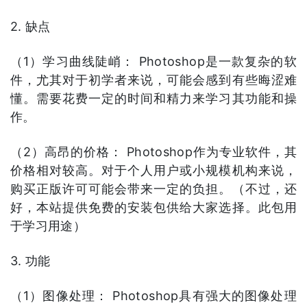
2. 缺点
（1）学习曲线陡峭： Photoshop是一款复杂的软
件，尤其对于初学者来说，可能会感到有些晦涩难
懂。需要花费一定的时间和精力来学习其功能和操
作。
（2）高昂的价格： Photoshop作为专业软件，其
价格相对较高。对于个人用户或小规模机构来说，
购买正版许可可能会带来一定的负担。（不过，还
好，本站提供免费的安装包供给大家选择。此包用
于学习用途）
3. 功能
（1）图像处理： Photoshop具有强大的图像处理