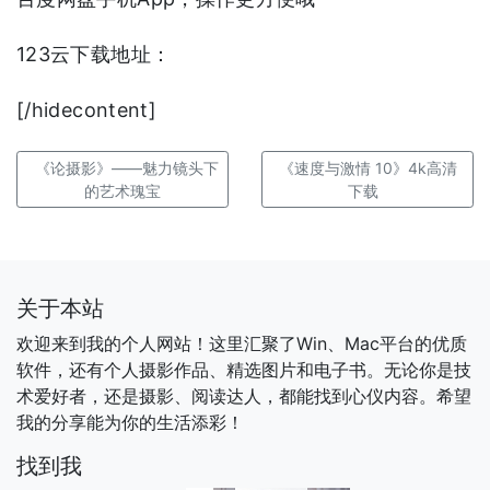
123云下载地址：
[/hidecontent]
《论摄影》——魅力镜头下
《速度与激情 10》4k高清
的艺术瑰宝
下载
关于本站
欢迎来到我的个人网站！这里汇聚了Win、Mac平台的优质
软件，还有个人摄影作品、精选图片和电子书。无论你是技
术爱好者，还是摄影、阅读达人，都能找到心仪内容。希望
我的分享能为你的生活添彩！
找到我