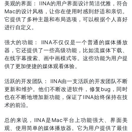
美观的界面： IINA的用户界面设计简洁优雅，符合
Mac的设计风格，让你在使用时感到舒适和亲切。
它提供了多种主题和布局选项，可以根据个人喜好
进行自定义。
强大的功能： IINA不仅仅是一个普通的媒体播放
器，它还提供了一些高级功能，比如流媒体下载、
在线字幕搜索、画中画模式等。这些功能为用户提
供了更加便捷的媒体观看体验。
活跃的开发团队： IINA由一支活跃的开发团队不断
更新和维护。他们不断改进软件，修复bug，同时
也在不断地增加新功能，保证了IINA始终保持在技
术的前沿。
总的来说，IINA是Mac平台上功能强大、界面美
观、使用简单的媒体播放器。它为用户提供了最佳