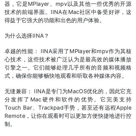
器，它是MPlayer、mpv以及其他一些优秀的开源
技术的前端界面。IINA在Mac社区中备受好评，这
得益于它强大的功能和出色的用户体验。
为什么选择IINA？
卓越的性能： IINA采用了MPlayer和mpv作为其核
心技术，这些技术被广泛认为是最高效的媒体播放
引擎之一。它们能够处理几乎所有的音频和视频格
式，确保你能够畅快地观看和听取各种媒体内容。
无缝兼容： IINA是专门为MacOS优化的，因此它充
分发挥了Mac硬件和软件的优势。它完美支持
Touch Bar、Trackpad手势，甚至还有远程Apple
Remote，让你在观看时可以更加方便快捷地进行控
制。