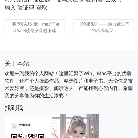
输入 验证码 获取
畅享CAJ文献，mac平台
《论摄影》——魅力镜头下
CAJ阅读器安装包下载
的艺术瑰宝
关于本站
欢迎来到我的个人网站！这里汇聚了Win、Mac平台的优质
软件，还有个人摄影作品、精选图片和电子书。无论你是技
术爱好者，还是摄影、阅读达人，都能找到心仪内容。希望
我的分享能为你的生活添彩！
找到我