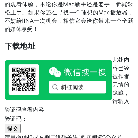
的观看体验，不论你是Mac新手还是老手，都能轻
松上手。如果你还在寻找一个理想的Mac播放器，
不妨给IINA一次机会，相信它会给你带来一个全新
的媒体享受！
下载地址
此处内
容已经
被作者
无情的
隐藏，
请输入
验证码查看内容
验证码：
请用微信扫描左侧二维码关注“斜杠阅读”公众号，