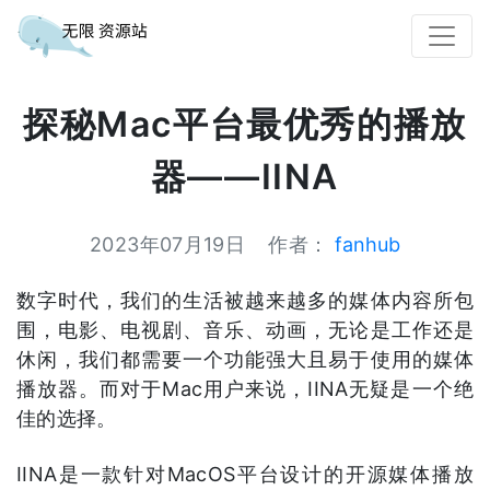
探秘Mac平台最优秀的播放
器——IINA
2023年07月19日
作者：
fanhub
数字时代，我们的生活被越来越多的媒体内容所包
围，电影、电视剧、音乐、动画，无论是工作还是
休闲，我们都需要一个功能强大且易于使用的媒体
播放器。而对于Mac用户来说，IINA无疑是一个绝
佳的选择。
IINA是一款针对MacOS平台设计的开源媒体播放