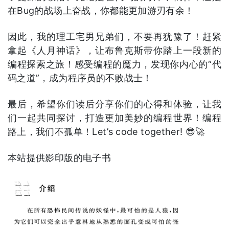
在Bug的战场上奋战，你都能更加游刃有余！
因此，我的理工宅男兄弟们，不要再犹豫了！赶紧
拿起《人月神话》，让布鲁克斯带你踏上一段新的
编程探索之旅！感受编程的魔力，发现你内心的“代
码之道”，成为程序员的不败战士！
最后，希望你们读后分享你们的心得和体验，让我
们一起共同探讨，打造更加美妙的编程世界！编程
路上，我们不孤单！Let’s code together! 😎🚀
本站提供影印版的电子书