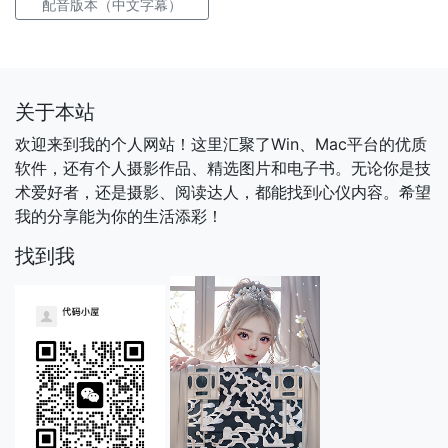
配音版本（中文字幕）
关于本站
欢迎来到我的个人网站！这里汇聚了Win、Mac平台的优质
软件，还有个人摄影作品、精选图片和电子书。无论你是技
术爱好者，还是摄影、阅读达人，都能找到心仪内容。希望
我的分享能为你的生活添彩！
找到我