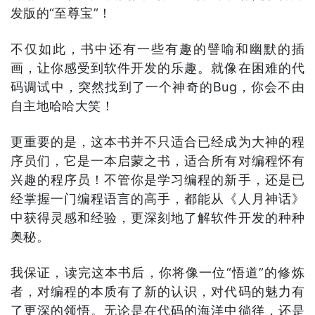
发版的“至尊宝”！
不仅如此，书中还有一些有趣的譬喻和幽默的插
画，让你感受到软件开发的乐趣。就像在困难的代
码调试中，突然找到了一个神奇的Bug，你会不由
自主地哈哈大笑！
更重要的是，这本书并不只适合已经成为大神的程
序员们，它是一本启蒙之书，适合所有对编程怀有
兴趣的程序员！不管你是学习编程的新手，还是已
经掌握一门编程语言的高手，都能从《人月神话》
中获得灵感和经验，更深刻地了解软件开发的种种
奥秘。
我保证，读完这本书后，你将像一位“悟道”的修炼
者，对编程的本质有了新的认识，对代码的魅力有
了更深的领悟。无论是在代码的海洋中徜徉，还是