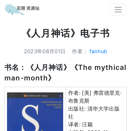
《人月神话》电子书
2023年08月01日
作者：
fanhub
书名：《人月神话》《The mythical
man-month》
作者: [美] 弗雷德里克·
布鲁克斯
出版社: 清华大学出版
社
译者: 汪颖